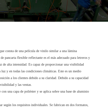
 que consta de una película de vinilo similar a una lámina
 de pancarta flexible reflectante es el más adecuado para letreros y
uz de alta intensidad. Es capaz de proporcionar una visibilidad
a luz y en todas las condiciones climáticas. Este es un medio
sición a los clientes debido a su claridad. Debido a su capacidad
visibilidad y las ventas.
ene con una capa de poliéster y se aplica sobre una base de aluminio
ar según los requisitos individuales. Se fabrican en dos formatos,