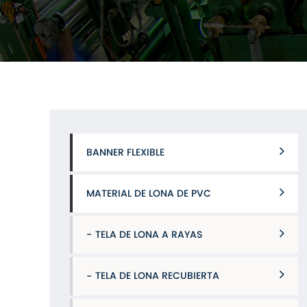
BANNER FLEXIBLE
MATERIAL DE LONA DE PVC
TELA DE LONA A RAYAS
TELA DE LONA RECUBIERTA