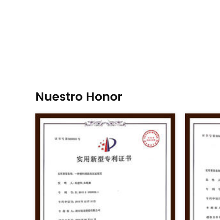
Nuestro Honor