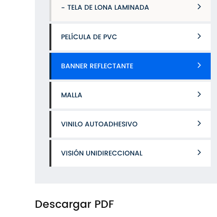
TELA DE LONA LAMINADA
PELÍCULA DE PVC
BANNER REFLECTANTE
MALLA
VINILO AUTOADHESIVO
VISIÓN UNIDIRECCIONAL
Descargar PDF