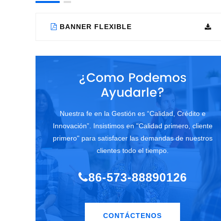
BANNER FLEXIBLE
¿Como Podemos
Ayudarle?
Nuestra fe en la Gestión es “Calidad, Crédito e
Innovación”. Insistimos en "Calidad primero, cliente
primero" para satisfacer las demandas de nuestros
clientes todo el tiempo.
86-573-88890126
CONTÁCTENOS