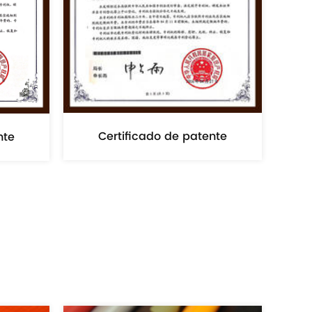
nte
Certificado de patente