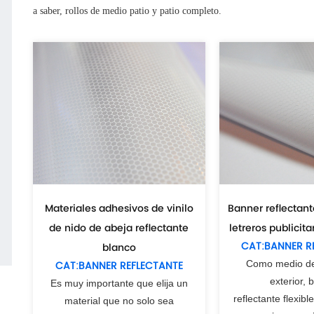
a saber, rollos de medio patio y patio completo.
Materiales adhesivos de vinilo
Banner reflectant
de nido de abeja reflectante
letreros publicita
CAT:BANNER R
blanco
CAT:BANNER REFLECTANTE
Como medio de
exterior, 
Es muy importante que elija un
reflectante flexibl
material que no solo sea