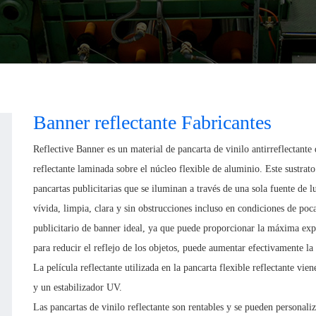
Banner reflectante Fabricantes
Reflective Banner es un material de pancarta de vinilo antirreflectante
reflectante laminada sobre el núcleo flexible de aluminio. Este sustrato
pancartas publicitarias que se iluminan a través de una sola fuente de l
vívida, limpia, clara y sin obstrucciones incluso en condiciones de poc
publicitario de banner ideal, ya que puede proporcionar la máxima expo
para reducir el reflejo de los objetos, puede aumentar efectivamente la 
La película reflectante utilizada en la pancarta flexible reflectante vi
y un estabilizador UV.
Las pancartas de vinilo reflectante son rentables y se pueden personaliz