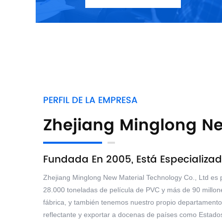
PERFIL DE LA EMPRESA
Zhejiang Minglong Ne
Fundada En 2005, Está Especializad
Zhejiang Minglong New Material Technology Co., Ltd es 
28.000 toneladas de película de PVC y más de 90 millone
fábrica, y también tenemos nuestro propio departament
reflectante y exportar a docenas de países como Estados 