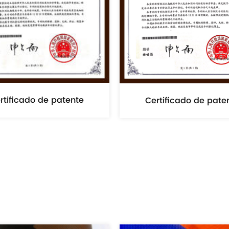
rtificado de patente
Certificado de pate