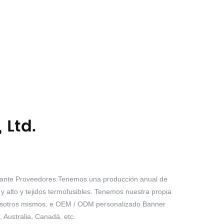
 Ltd.
ante Proveedores
.Tenemos una producción anual de
 alto y tejidos termofusibles. Tenemos nuestra propia
 nosotros mismos. e OEM / ODM personalizado Banner
 Australia, Canadá, etc.