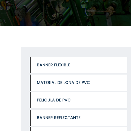
BANNER FLEXIBLE
MATERIAL DE LONA DE PVC
PELÍCULA DE PVC
BANNER REFLECTANTE