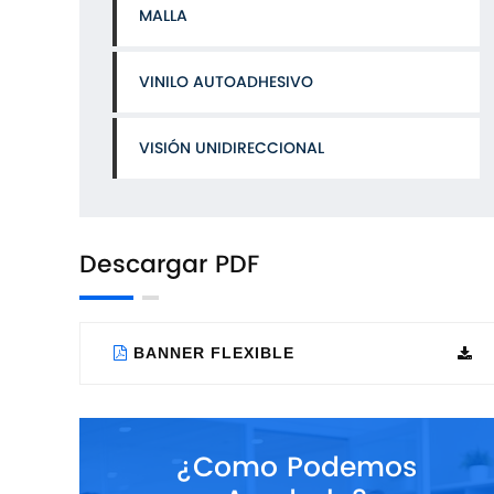
MALLA
VINILO AUTOADHESIVO
VISIÓN UNIDIRECCIONAL
Descargar PDF
BANNER FLEXIBLE
¿Como Podemos