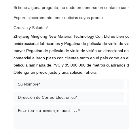
Si tiene alguna pregunta, no dude en ponerse en contacto con
Espero sinceramente tener noticias suyas pronto.
Gracias y Saludos!
Zhejiang Minglong New Material Technology Co., Ltd es bien 
unidireccional fabricantes
y
Pegatina de película de vinilo de vis
mayor Pegatina de película de vinilo de visión unidireccional e
comercial a largo plazo con clientes tanto en el país como en 
película laminada de PVC y 85.000.000 de metros cuadrados de te
Obtenga un precio justo y una solución ahora.