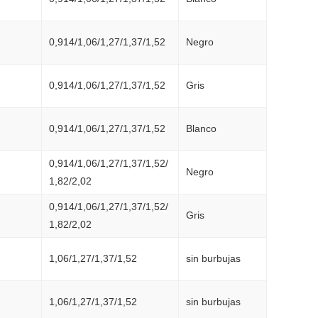
0,914/1,06/1,27/1,37/1,52
Negro
0,914/1,06/1,27/1,37/1,52
Gris
0,914/1,06/1,27/1,37/1,52
Blanco
0,914/1,06/1,27/1,37/1,52/
Negro
1,82/2,02
0,914/1,06/1,27/1,37/1,52/
Gris
1,82/2,02
1,06/1,27/1,37/1,52
sin burbujas
1,06/1,27/1,37/1,52
sin burbujas