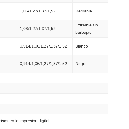
1,06/1,27/1,37/1,52
Retirable
Extraíble sin
1,06/1,27/1,37/1,52
burbujas
0,914/1,06/1,27/1,37/1,52
Blanco
0,914/1,06/1,27/1,37/1,52
Negro
sos en la impresión digital;