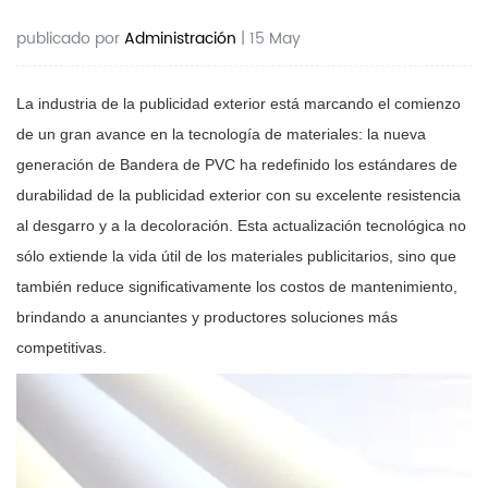
publicado por
Administración
| 15 May
La industria de la publicidad exterior está marcando el comienzo
de un gran avance en la tecnología de materiales: la nueva
generación de
Bandera de PVC
ha redefinido los estándares de
durabilidad de la publicidad exterior con su excelente resistencia
al desgarro y a la decoloración. Esta actualización tecnológica no
sólo extiende la vida útil de los materiales publicitarios, sino que
también reduce significativamente los costos de mantenimiento,
brindando a anunciantes y productores soluciones más
competitivas.