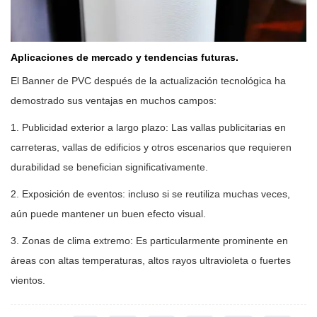
Aplicaciones de mercado y tendencias futuras.
El Banner de PVC después de la actualización tecnológica ha
demostrado sus ventajas en muchos campos:
1. Publicidad exterior a largo plazo: Las vallas publicitarias en
carreteras, vallas de edificios y otros escenarios que requieren
durabilidad se benefician significativamente.
2. Exposición de eventos: incluso si se reutiliza muchas veces,
aún puede mantener un buen efecto visual.
3. Zonas de clima extremo: Es particularmente prominente en
áreas con altas temperaturas, altos rayos ultravioleta o fuertes
vientos.