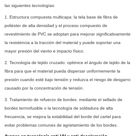
las siguientes tecnologías:
1. Estructura compuesta multicapa: la tela base de fibra de
poliéster de alta densidad y el proceso compuesto de
revestimiento de PVC se adoptan para mejorar significativamente
la resistencia a la tracción del material y puede soportar una
mayor presión del viento e impacto físico.
2. Tecnología de tejido cruzado: optimice el ángulo de tejido de la
fibra para que el material pueda dispersar uniformemente la
presión cuando esté bajo tensión y reduzca el riesgo de desgarro
causado por la concentración de tensión.
3. Tratamiento de refuerzo de bordes: mediante el sellado de
bordes termofusible o la tecnología de soldadura de alta
frecuencia, se mejora la estabilidad del borde del cartel para
evitar problemas comunes de agrietamiento de los bordes.