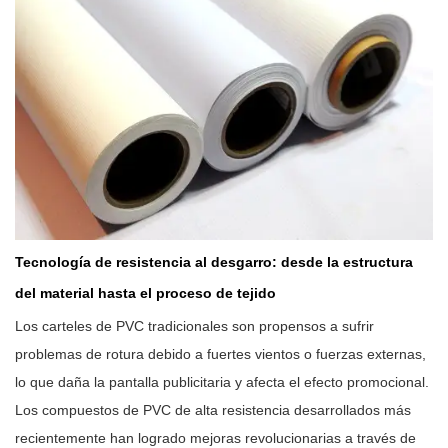
Tecnología de resistencia al desgarro: desde la estructura
del material hasta el proceso de tejido
Los carteles de PVC tradicionales son propensos a sufrir
problemas de rotura debido a fuertes vientos o fuerzas externas,
lo que daña la pantalla publicitaria y afecta el efecto promocional.
Los compuestos de PVC de alta resistencia desarrollados más
recientemente han logrado mejoras revolucionarias a través de