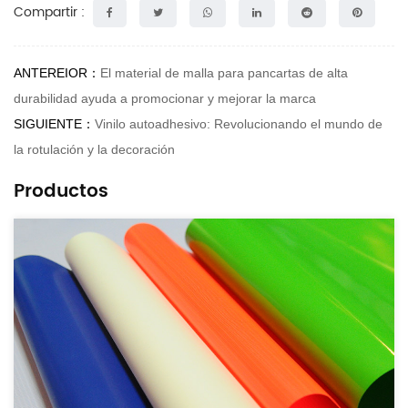
Compartir :
ANTEREIOR：
El material de malla para pancartas de alta
durabilidad ayuda a promocionar y mejorar la marca
SIGUIENTE：
Vinilo autoadhesivo: Revolucionando el mundo de
la rotulación y la decoración
Productos