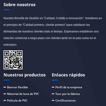
Sobre nosotros
Nuestra filosofía de Gestión es “Calidad, Crédito e Innovación”. Insistimos en
el principio de "Calidad primero, cliente primero" para satisfacer las
demandas de nuestros clientes todo el tiempo. Esperamos establecer una
relación comercial a largo plazo con clientes tanto en el país como en el
extranjero.
Nuestros productos
Enlaces rápidos
Banner flexible
Perfil de la empresa
Material de lona de PVC
Tour por la fábrica
Película de PVC
Certificaciones