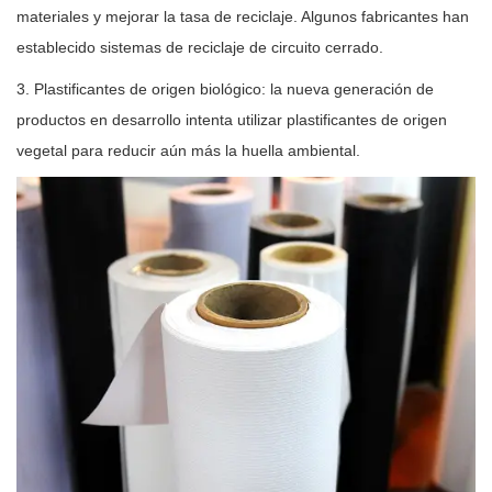
materiales y mejorar la tasa de reciclaje. Algunos fabricantes han
establecido sistemas de reciclaje de circuito cerrado.
3. Plastificantes de origen biológico: la nueva generación de
productos en desarrollo intenta utilizar plastificantes de origen
vegetal para reducir aún más la huella ambiental.