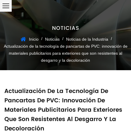
NOTICIAS
/
/
/
Inicio
Noticias
Noticias de la Industria
Actualización de la tecnología de pancartas de PVC: innovación de
materiales publicitarios para exteriores que son resistentes al
desgarro y la decoloración
Actualización De La Tecnología De
Pancartas De PVC: Innovación De
Materiales Publicitarios Para Exteriores
Que Son Resistentes Al Desgarro Y La
Decoloración