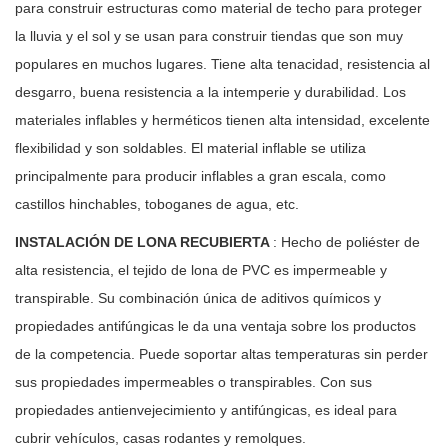
para construir estructuras como material de techo para proteger
la lluvia y el sol y se usan para construir tiendas que son muy
populares en muchos lugares. Tiene alta tenacidad, resistencia al
desgarro, buena resistencia a la intemperie y durabilidad. Los
materiales inflables y herméticos tienen alta intensidad, excelente
flexibilidad y son soldables. El material inflable se utiliza
principalmente para producir inflables a gran escala, como
castillos hinchables, toboganes de agua, etc.
INSTALACIÓN DE LONA RECUBIERTA
: Hecho de poliéster de
alta resistencia, el tejido de lona de PVC es impermeable y
transpirable. Su combinación única de aditivos químicos y
propiedades antifúngicas le da una ventaja sobre los productos
de la competencia. Puede soportar altas temperaturas sin perder
sus propiedades impermeables o transpirables. Con sus
propiedades antienvejecimiento y antifúngicas, es ideal para
cubrir vehículos, casas rodantes y remolques.