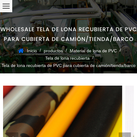
WHOLESALE TELA DE LONA RECUBIERTA DE PVC
PARA CUBIERTA DE CAMIÓN/TIENDA/BARCO
/
/
/
Inicio
productos
Material de lona de PVC
/
Tela de lona recubierta
Tela de lona recubierta de PVC para cubierta de camión/tienda/barco