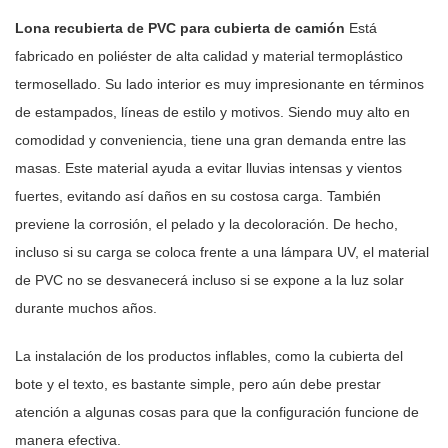
Lona recubierta de PVC para cubierta de camión
Está
fabricado en poliéster de alta calidad y material termoplástico
termosellado. Su lado interior es muy impresionante en términos
de estampados, líneas de estilo y motivos. Siendo muy alto en
comodidad y conveniencia, tiene una gran demanda entre las
masas. Este material ayuda a evitar lluvias intensas y vientos
fuertes, evitando así daños en su costosa carga. También
previene la corrosión, el pelado y la decoloración. De hecho,
incluso si su carga se coloca frente a una lámpara UV, el material
de PVC no se desvanecerá incluso si se expone a la luz solar
durante muchos años.
La instalación de los productos inflables, como la cubierta del
bote y el texto, es bastante simple, pero aún debe prestar
atención a algunas cosas para que la configuración funcione de
manera efectiva.