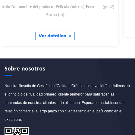
(g/m2) Anch
Ver detalles
Sobre nosotros
Nuestra filosofía de Gestión es “Calidad, Crédito e Innovación”. Insistimos en
el principio de "Calidad primero, cliente primero" para satisfacer las
demandas de nuestros clientes todo el tiempo. Esperamos establecer una
relación comercial a largo plazo con clientes tanto en el país como en el
extranjero.